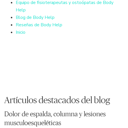
Equipo de fisioterapeutas y ostoópatas de Body
Help
Blog de Body Help
Reseñas de Body Help
Inicio
Artículos destacados del blog
Dolor de espalda, columna y lesiones
musculoesqueléticas