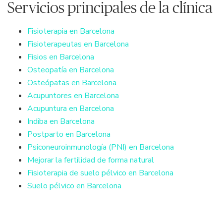
Servicios principales de la clínica
Fisioterapia en Barcelona
Fisioterapeutas en Barcelona
Fisios en Barcelona
Osteopatía en Barcelona
Osteópatas en Barcelona
Acupuntores en Barcelona
Acupuntura en Barcelona
Indiba en Barcelona
Postparto en Barcelona
Psiconeuroinmunología (PNI) en Barcelona
Mejorar la fertilidad de forma natural
Fisioterapia de suelo pélvico en Barcelona
Suelo pélvico en Barcelona