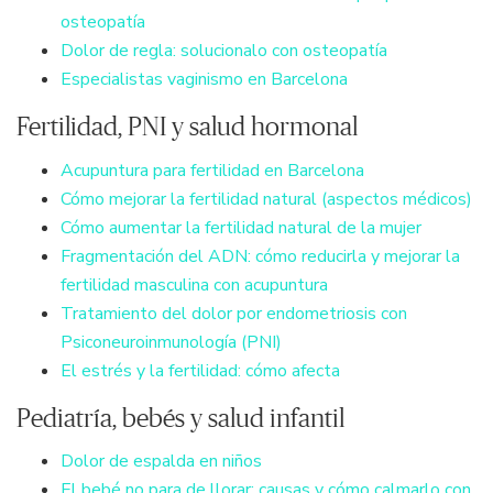
osteopatía
Dolor de regla: solucionalo con osteopatía
Especialistas vaginismo en Barcelona
Fertilidad, PNI y salud hormonal
Acupuntura para fertilidad en Barcelona
Cómo mejorar la fertilidad natural (aspectos médicos)
Cómo aumentar la fertilidad natural de la mujer
Fragmentación del ADN: cómo reducirla y mejorar la
fertilidad masculina con acupuntura
Tratamiento del dolor por endometriosis con
Psiconeuroinmunología (PNI)
El estrés y la fertilidad: cómo afecta
Pediatría, bebés y salud infantil
Dolor de espalda en niños
El bebé no para de llorar: causas y cómo calmarlo con