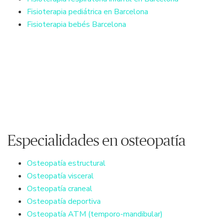
Fisioterapia pediátrica en Barcelona
Fisioterapia bebés Barcelona
Especialidades en osteopatía
Osteopatía estructural
Osteopatía visceral
Osteopatía craneal
Osteopatía deportiva
Osteopatía ATM (temporo-mandibular)