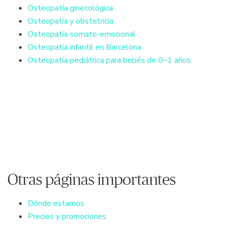
Osteopatía ginecológica
Osteopatía y obstetricia
Osteopatía somato-emocional
Osteopatía infantil en Barcelona
Osteopatía pediátrica para bebés de 0–1 años
Otras páginas importantes
Dónde estamos
Precios y promociones