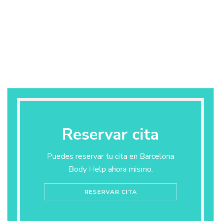
Reservar cita
Puedes reservar tu cita en Barcelona
Body Help ahora mismo.
RESERVAR CITA