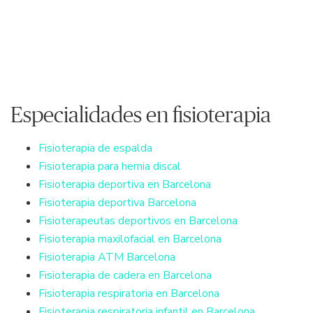
Especialidades en fisioterapia
Fisioterapia de espalda
Fisioterapia para hernia discal
Fisioterapia deportiva en Barcelona
Fisioterapia deportiva Barcelona
Fisioterapeutas deportivos en Barcelona
Fisioterapia maxilofacial en Barcelona
Fisioterapia ATM Barcelona
Fisioterapia de cadera en Barcelona
Fisioterapia respiratoria en Barcelona
Fisioterapia respiratoria infantil en Barcelona