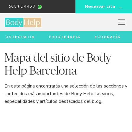
933634427
Reservar cita
OSTEOPATIA
FISIOTERAPIA
ECOGRAFÍA
Mapa del sitio de Body
Help Barcelona
En esta página encontrarás una selección de las secciones y
contenidos más importantes de Body Help: servicios,
especialidades y artículos destacados del blog.