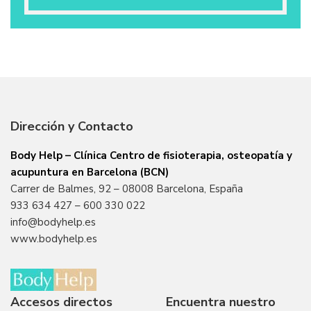
Dirección y Contacto
Body Help – Clínica Centro de fisioterapia, osteopatía y
acupuntura en Barcelona (BCN)
Carrer de Balmes, 92 – 08008 Barcelona, España
933 634 427
–
600 330 022
info@bodyhelp.es
www.bodyhelp.es
Accesos directos
Encuentra nuestro