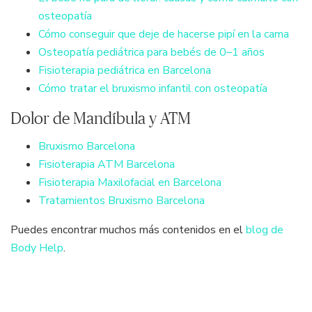
osteopatía
Cómo conseguir que deje de hacerse pipí en la cama
Osteopatía pediátrica para bebés de 0–1 años
Fisioterapia pediátrica en Barcelona
Cómo tratar el bruxismo infantil con osteopatía
Dolor de Mandíbula y ATM
Bruxismo Barcelona
Fisioterapia ATM Barcelona
Fisioterapia Maxilofacial en Barcelona
Tratamientos Bruxismo Barcelona
Puedes encontrar muchos más contenidos en el
blog de
Body Help
.