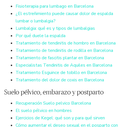
Fisioterapia para lumbago en Barcelona
¿El estreñimiento puede causar dolor de espalda
lumbar o lumbalgia?
Lumbalgia: qué es y tipos de lumbalgias
Por qué duele la espalda
Tratamiento de tendinitis de hombro en Barcelona
Tratamiento de tendinitis de rodilla en Barcelona
Tratamiento de fascitis plantar en Barcelona
Especialistas Tendinitis de Aquiles en Barcelona
Tratamiento Esguince de tobillo en Barcelona
Tratamiento del dolor de coxis en Barcelona
Suelo pélvico, embarazo y postparto
Recuperación Suelo pelvico Barcelona
El suelo pélvico en hombres
Ejercicios de Kegel: qué son y para qué sirven
Cómo aumentar el deseo sexual en el posparto con