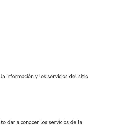
 información y los servicios del sitio
o dar a conocer los servicios de la