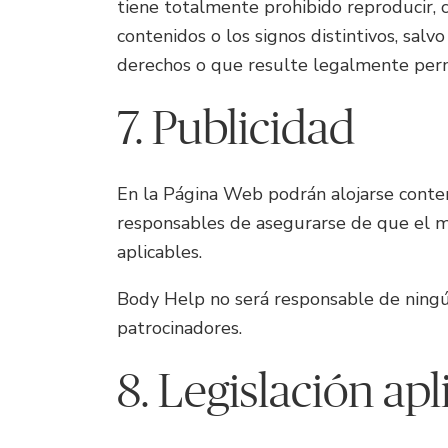
tiene totalmente prohibido reproducir, c
contenidos o los signos distintivos, salv
derechos o que resulte legalmente perm
7. Publicidad
En la Página Web podrán alojarse conteni
responsables de asegurarse de que el ma
aplicables.
Body Help no será responsable de ningún
patrocinadores.
8. Legislación apl