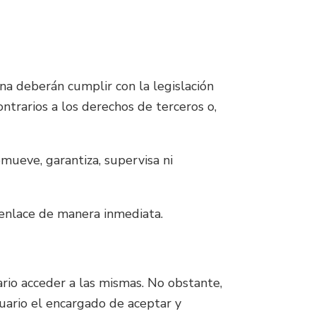
na deberán cumplir con la legislación
ontrarios a los derechos de terceros o,
mueve, garantiza, supervisa ni
 enlace de manera inmediata.
rio acceder a las mismas. No obstante,
uario el encargado de aceptar y