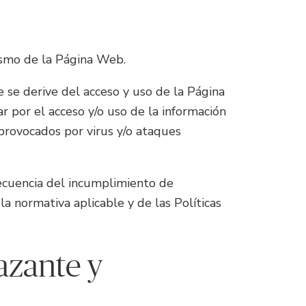
ismo de la Página Web.
se derive del acceso y uso de la Página
 por el acceso y/o uso de la información
provocados por virus y/o ataques
ecuencia del incumplimiento de
a normativa aplicable y de las Políticas
lazante y