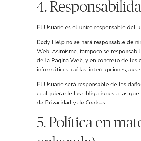
4. Responsabilid
El Usuario es el único responsable del
Body Help no se hará responsable de nin
Web. Asimismo, tampoco se responsabiliz
de la Página Web, y en concreto de los 
informáticos, caídas, interrupciones, aus
El Usuario será responsable de los daño
cualquiera de las obligaciones a las que
de Privacidad y de Cookies.
5. Política en ma