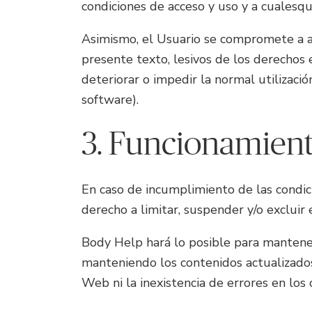
condiciones de acceso y uso y a cualesqu
Asimismo, el Usuario se compromete a abs
presente texto, lesivos de los derechos e
deteriorar o impedir la normal utilizaci
software).
3. Funcionamient
En caso de incumplimiento de las condici
derecho a limitar, suspender y/o excluir
Body Help hará lo posible para mantener
manteniendo los contenidos actualizados
Web ni la inexistencia de errores en los 