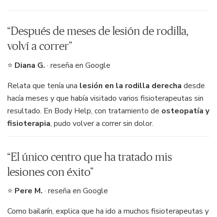
“Después de meses de lesión de rodilla,
volví a correr”
⭐
Diana G.
· reseña en Google
Relata que tenía una
lesión en la rodilla derecha
desde
hacía meses y que había visitado varios fisioterapeutas sin
resultado. En Body Help, con tratamiento de
osteopatía y
fisioterapia
, pudo volver a correr sin dolor.
“El único centro que ha tratado mis
lesiones con éxito”
⭐
Pere M.
· reseña en Google
Como bailarín, explica que ha ido a muchos fisioterapeutas y