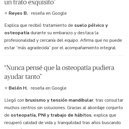
un trato exquisito”
⭐
Reyes B.
· reseña en Google
Explica que recibió tratamiento de
suelo pélvico y
osteopatía
durante su embarazo y destaca la
profesionalidad y cercanía del equipo. Afirma que no puede
estar “más agradecida” por el acompañamiento integral.
“Nunca pensé que la osteopatía pudiera
ayudar tanto”
⭐
Belén H.
· reseña en Google
Llegó con
bruxismo y tensión mandibular
, tras consultar
muchos centros sin soluciones. Gracias al abordaje conjunto
de
osteopatía, PNI y trabajo de hábitos
, explica que
recuperó calidad de vida y tranquilidad tras años buscando