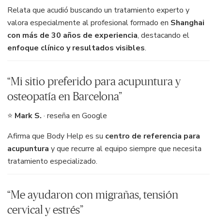
Relata que acudió buscando un tratamiento experto y
valora especialmente al profesional formado en
Shanghai
con más de 30 años de experiencia
, destacando el
enfoque clínico y resultados visibles
.
“Mi sitio preferido para acupuntura y
osteopatía en Barcelona”
⭐
Mark S.
· reseña en Google
Afirma que Body Help es su
centro de referencia para
acupuntura
y que recurre al equipo siempre que necesita
tratamiento especializado.
“Me ayudaron con migrañas, tensión
cervical y estrés”