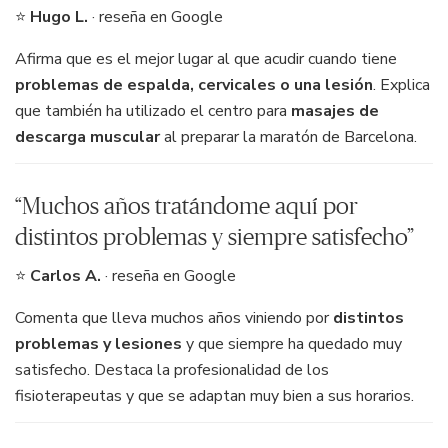
⭐
Hugo L.
· reseña en Google
Afirma que es el mejor lugar al que acudir cuando tiene
problemas de espalda, cervicales o una lesión
. Explica
que también ha utilizado el centro para
masajes de
descarga muscular
al preparar la maratón de Barcelona.
“Muchos años tratándome aquí por
distintos problemas y siempre satisfecho”
⭐
Carlos A.
· reseña en Google
Comenta que lleva muchos años viniendo por
distintos
problemas y lesiones
y que siempre ha quedado muy
satisfecho. Destaca la profesionalidad de los
fisioterapeutas y que se adaptan muy bien a sus horarios.