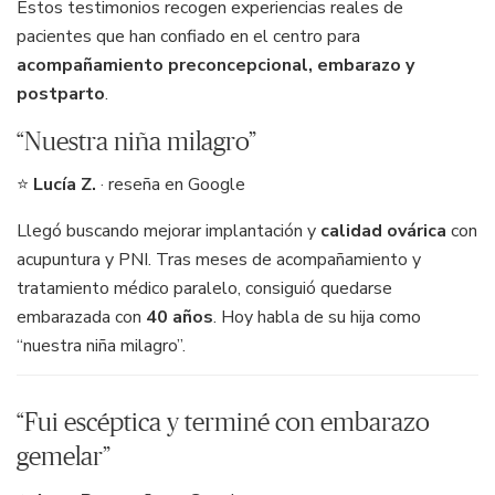
Estos testimonios recogen experiencias reales de
pacientes que han confiado en el centro para
acompañamiento preconcepcional, embarazo y
postparto
.
“Nuestra niña milagro”
⭐
Lucía Z.
· reseña en Google
Llegó buscando mejorar implantación y
calidad ovárica
con
acupuntura y PNI. Tras meses de acompañamiento y
tratamiento médico paralelo, consiguió quedarse
embarazada con
40 años
. Hoy habla de su hija como
“nuestra niña milagro”.
“Fui escéptica y terminé con embarazo
gemelar”