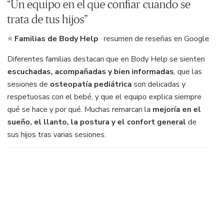
“Un equipo en el que confiar cuando se
trata de tus hijos”
⭐
Familias de Body Help
· resumen de reseñas en Google
Diferentes familias destacan que en Body Help se sienten
escuchadas, acompañadas y bien informadas
, que las
sesiones de
osteopatía pediátrica
son delicadas y
respetuosas con el bebé, y que el equipo explica siempre
qué se hace y por qué. Muchas remarcan la
mejoría en el
sueño, el llanto, la postura y el confort general
de
sus hijos tras varias sesiones.