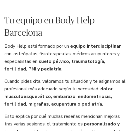
Tu equipo en Body Help
Barcelona
Body Help está formado por un
equipo interdisciplinar
con: osteópatas, fisioterapeutas, médicos acupuntores y
especialistas en
suelo pélvico, traumatología,
fertilidad, PNI y pediatría
.
Cuando pides cita, valoramos tu situación y te asignamos al
profesional más adecuado según tu necesidad:
dolor
musculoesquelético, embarazo, endometriosis,
fertilidad, migrañas, acupuntura o pediatría
.
Esto explica por qué muchas reseñas mencionan mejoras
tras varias sesiones: el tratamiento es
personalizado y