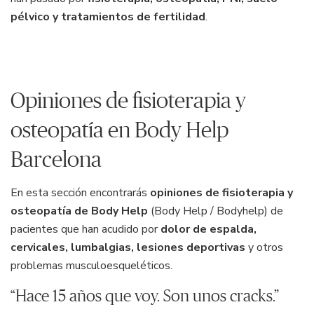
pélvico y tratamientos de fertilidad
.
Opiniones de fisioterapia y
osteopatía en Body Help
Barcelona
En esta sección encontrarás
opiniones de fisioterapia y
osteopatía de Body Help
(Body Help / Bodyhelp) de
pacientes que han acudido por
dolor de espalda,
cervicales, lumbalgias, lesiones deportivas
y otros
problemas musculoesqueléticos.
“Hace 15 años que voy. Son unos cracks.”