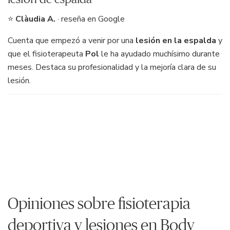
⭐
Clàudia A.
· reseña en Google
Cuenta que empezó a venir por una
lesión en la espalda
y
que el fisioterapeuta
Pol
le ha ayudado muchísimo durante
meses. Destaca su profesionalidad y la mejoría clara de su
lesión.
Opiniones sobre fisioterapia
deportiva y lesiones en Body