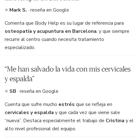
⭐
Mark S.
· reseña en Google
Comenta que Body Help es su lugar de referencia para
osteopatía y acupuntura en Barcelona
, y que siempre
recurre al centro cuando necesita tratamiento
especializado.
“Me han salvado la vida con mis cervicales
y espalda”
⭐
SB
· reseña en Google
Cuenta que sufre mucho
estrés
que se refleja en
cervicales y espalda
y que cada vez que viene sale
“nueva”. Destaca especialmente el trabajo de
Cristina
y el
alto nivel profesional del equipo.