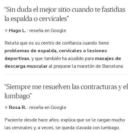
“Sin duda el mejor sitio cuando te fastidias
la espalda o cervicales”
⭐
Hugo L.
· reseña en Google
Relata que es su centro de confianza cuando tiene
problemas de espalda, cervicales o lesiones
deportivas
, y que también ha acudido para
masajes de
descarga muscular
al preparar la maratón de Barcelona.
“Siempre me resuelven las contracturas y el
lumbago”
⭐
Rosa R.
· reseña en Google
Paciente desde hace años, explica que se le cargan mucho
las cervicales y, a veces, se queda clavada con lumbago.