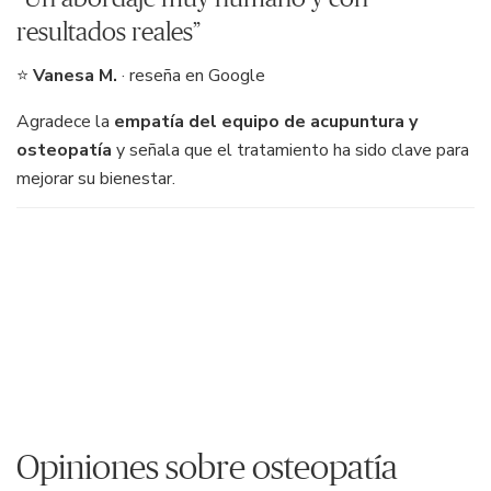
resultados reales”
⭐
Vanesa M.
· reseña en Google
Agradece la
empatía del equipo de acupuntura y
osteopatía
y señala que el tratamiento ha sido clave para
mejorar su bienestar.
Opiniones sobre osteopatía