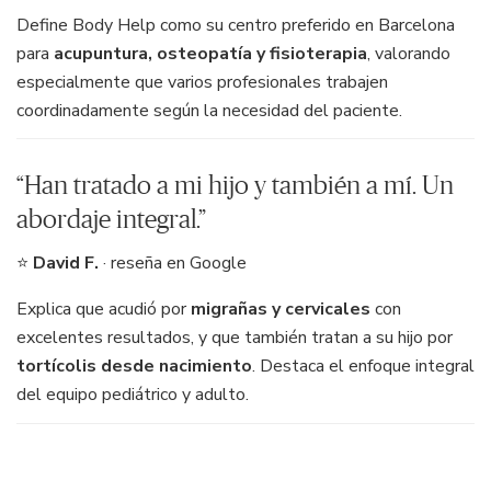
Define Body Help como su centro preferido en Barcelona
para
acupuntura, osteopatía y fisioterapia
, valorando
especialmente que varios profesionales trabajen
coordinadamente según la necesidad del paciente.
“Han tratado a mi hijo y también a mí. Un
abordaje integral.”
⭐
David F.
· reseña en Google
Explica que acudió por
migrañas y cervicales
con
excelentes resultados, y que también tratan a su hijo por
tortícolis desde nacimiento
. Destaca el enfoque integral
del equipo pediátrico y adulto.