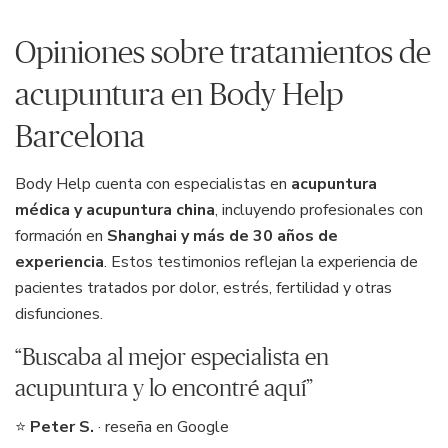
Opiniones sobre tratamientos de
acupuntura en Body Help
Barcelona
Body Help cuenta con especialistas en
acupuntura
médica y acupuntura china
, incluyendo profesionales con
formación en
Shanghai y más de 30 años de
experiencia
. Estos testimonios reflejan la experiencia de
pacientes tratados por dolor, estrés, fertilidad y otras
disfunciones.
“Buscaba al mejor especialista en
acupuntura y lo encontré aquí”
⭐
Peter S.
· reseña en Google