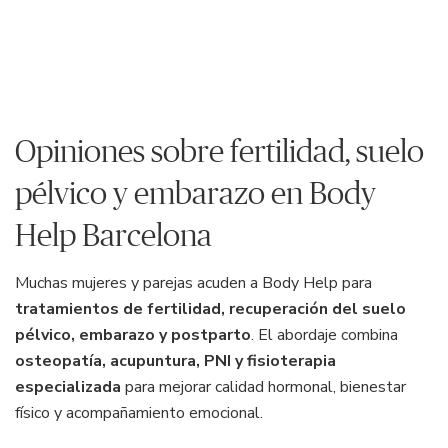
Opiniones sobre fertilidad, suelo
pélvico y embarazo en Body
Help Barcelona
Muchas mujeres y parejas acuden a Body Help para
tratamientos de fertilidad, recuperación del suelo
pélvico, embarazo y postparto
. El abordaje combina
osteopatía, acupuntura, PNI y fisioterapia
especializada
para mejorar calidad hormonal, bienestar
físico y acompañamiento emocional.