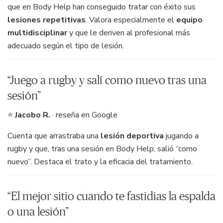
que en Body Help han conseguido tratar con éxito sus
lesiones repetitivas
. Valora especialmente el
equipo
multidisciplinar
y que le deriven al profesional más
adecuado según el tipo de lesión.
“Juego a rugby y salí como nuevo tras una
sesión”
⭐
Jacobo R.
· reseña en Google
Cuenta que arrastraba una
lesión deportiva
jugando a
rugby y que, tras una sesión en Body Help, salió “como
nuevo”. Destaca el trato y la eficacia del tratamiento.
“El mejor sitio cuando te fastidias la espalda
o una lesión”