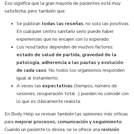
Eso significa que la gran mayoría de pacientes está muy
satisfecha, pero también que:
Se publican
todas las reseñas
, no solo las positivas.
En cualquier centro sanitario serio puede haber
experiencias que no encajen con lo esperado.
Los resultados dependen de muchos factores:
estado de salud de partida, gravedad de la
patología, adherencia a las pautas y evolución
de cada caso
. No todos los organismos responden
igual al tratamiento.
A veces las
expectativas
(tiempos, número de
sesiones, recuperación total…) pueden no coincidir con
lo que es clínicamente realista.
En Body Help se revisan también las opiniones más críticas
para
mejorar procesos, comunicación y seguimiento
.
Cuando un paciente lo desea, se le ofrece una
revisión