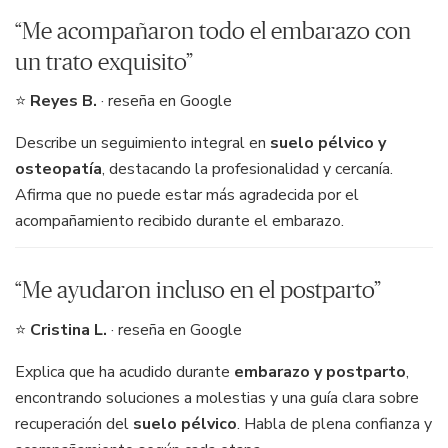
“Me acompañaron todo el embarazo con
un trato exquisito”
⭐
Reyes B.
· reseña en Google
Describe un seguimiento integral en
suelo pélvico y
osteopatía
, destacando la profesionalidad y cercanía.
Afirma que no puede estar más agradecida por el
acompañamiento recibido durante el embarazo.
“Me ayudaron incluso en el postparto”
⭐
Cristina L.
· reseña en Google
Explica que ha acudido durante
embarazo y postparto
,
encontrando soluciones a molestias y una guía clara sobre
recuperación del
suelo pélvico
. Habla de plena confianza y