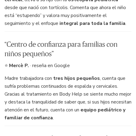
desde que nació con tortícolis. Comenta que ahora el niño
está “estupendo” y valora muy positivamente el
seguimiento y el enfoque
integral para toda la familia
.
“Centro de confianza para familias con
niños pequeños”
⭐
Mercè P.
· reseña en Google
Madre trabajadora con
tres hijos pequeños
, cuenta que
sufría problemas continuados de espalda y cervicales.
Gracias al tratamiento en Body Help se siente mucho mejor
y destaca la tranquilidad de saber que, si sus hijos necesitan
atención en el futuro, cuenta con un
equipo pediátrico y
familiar de confianza
.