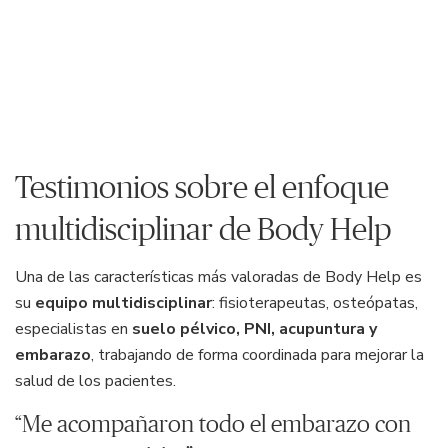
Testimonios sobre el enfoque
multidisciplinar de Body Help
Una de las características más valoradas de Body Help es
su
equipo multidisciplinar
: fisioterapeutas, osteópatas,
especialistas en
suelo pélvico, PNI, acupuntura y
embarazo
, trabajando de forma coordinada para mejorar la
salud de los pacientes.
“Me acompañaron todo el embarazo con