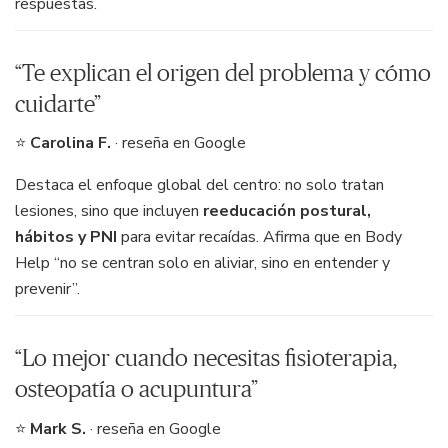
respuestas.
“Te explican el origen del problema y cómo
cuidarte”
⭐
Carolina F.
· reseña en Google
Destaca el enfoque global del centro: no solo tratan
lesiones, sino que incluyen
reeducación postural,
hábitos y PNI
para evitar recaídas. Afirma que en Body
Help “no se centran solo en aliviar, sino en entender y
prevenir”.
“Lo mejor cuando necesitas fisioterapia,
osteopatía o acupuntura”
⭐
Mark S.
· reseña en Google