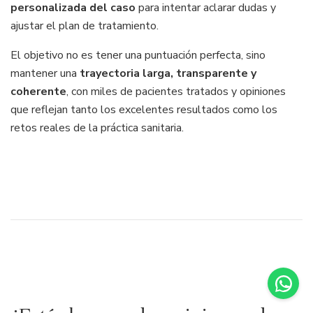
personalizada del caso
para intentar aclarar dudas y
ajustar el plan de tratamiento.
El objetivo no es tener una puntuación perfecta, sino
mantener una
trayectoria larga, transparente y
coherente
, con miles de pacientes tratados y opiniones
que reflejan tanto los excelentes resultados como los
retos reales de la práctica sanitaria.