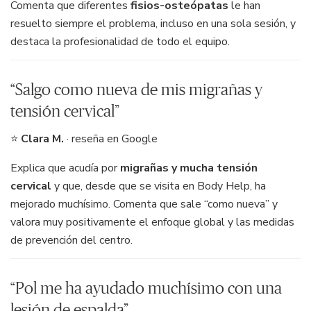
Comenta que diferentes
fisios-osteópatas
le han
resuelto siempre el problema, incluso en una sola sesión, y
destaca la profesionalidad de todo el equipo.
“Salgo como nueva de mis migrañas y
tensión cervical”
⭐
Clara M.
· reseña en Google
Explica que acudía por
migrañas y mucha tensión
cervical
y que, desde que se visita en Body Help, ha
mejorado muchísimo. Comenta que sale “como nueva” y
valora muy positivamente el enfoque global y las medidas
de prevención del centro.
“Pol me ha ayudado muchísimo con una
lesión de espalda”