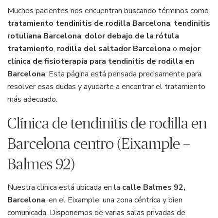
Muchos pacientes nos encuentran buscando términos como
tratamiento tendinitis de rodilla Barcelona
,
tendinitis
rotuliana Barcelona
,
dolor debajo de la rótula
tratamiento
,
rodilla del saltador Barcelona
o
mejor
clínica de fisioterapia para tendinitis de rodilla en
Barcelona
. Esta página está pensada precisamente para
resolver esas dudas y ayudarte a encontrar el tratamiento
más adecuado.
Clínica de tendinitis de rodilla en
Barcelona centro (Eixample –
Balmes 92)
Nuestra clínica está ubicada en la
calle Balmes 92,
Barcelona
, en el Eixample, una zona céntrica y bien
comunicada. Disponemos de varias salas privadas de