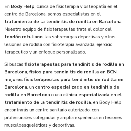
En
Body Help
, clínica de fisioterapia y osteopatía en el
centro de Barcelona, somos especialistas en el
tratamiento de la tendinitis de rodilla en Barcelona
.
Nuestro equipo de fisioterapeutas trata el dolor del
tendón rotuliano
, las sobrecargas deportivas y otras
lesiones de rodilla con fisioterapia avanzada, ejercicio
terapéutico y un enfoque personalizado.
Si buscas
fisioterapeutas para tendinitis de rodilla en
Barcelona
,
fisios para tendinitis de rodilla en BCN
,
mejores fisioterapeutas para tendinitis de rodilla en
Barcelona
, un
centro especializado en tendinitis de
rodilla en Barcelona
o una
clínica especializada en el
tratamiento de la tendinitis de rodilla
, en Body Help
encontrarás un centro sanitario autorizado, con
profesionales colegiados y amplia experiencia en lesiones
musculoesqueléticas y deportivas.