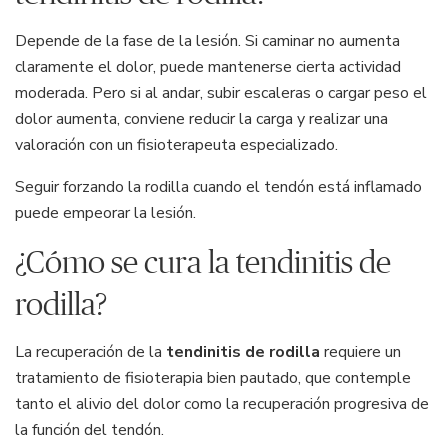
Depende de la fase de la lesión. Si caminar no aumenta
claramente el dolor, puede mantenerse cierta actividad
moderada. Pero si al andar, subir escaleras o cargar peso el
dolor aumenta, conviene reducir la carga y realizar una
valoración con un fisioterapeuta especializado.
Seguir forzando la rodilla cuando el tendón está inflamado
puede empeorar la lesión.
¿Cómo se cura la tendinitis de
rodilla?
La recuperación de la
tendinitis de rodilla
requiere un
tratamiento de fisioterapia bien pautado, que contemple
tanto el alivio del dolor como la recuperación progresiva de
la función del tendón.