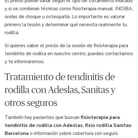
El precio puede variar según el tipo de tratamiento indicado
y si se combinan técnicas como fisioterapia manual, INDIBA,
ondas de choque u osteopatía. Lo importante es valorar
primero la lesión y determinar qué necesita realmente tu
rodilla.
Si quieres saber el precio de la sesión de fisioterapia para
tendinitis de rodilla en nuestro centro, puedes contactarnos
y te informaremos.
Tratamiento de tendinitis de
rodilla con Adeslas, Sanitas y
otros seguros
También hay pacientes que buscan
fisioterapia para
tendinitis de rodilla con Adeslas
,
fisio rodilla Sanitas
Barcelona
o información sobre cobertura con seguro