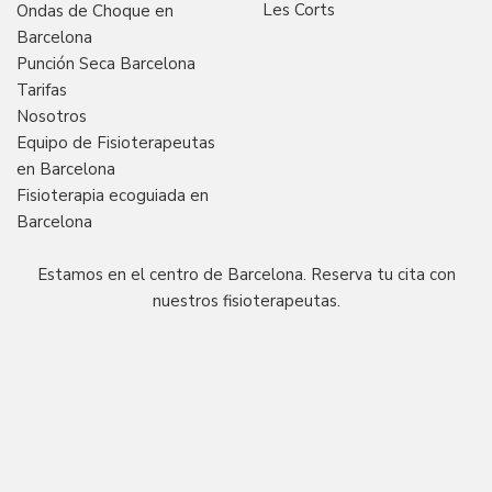
Les Corts
Ondas de Choque en
Barcelona
Punción Seca Barcelona
Tarifas
Nosotros
Equipo de Fisioterapeutas
en Barcelona
Fisioterapia ecoguiada en
Barcelona
Estamos en el centro de Barcelona. Reserva tu cita con
nuestros fisioterapeutas.