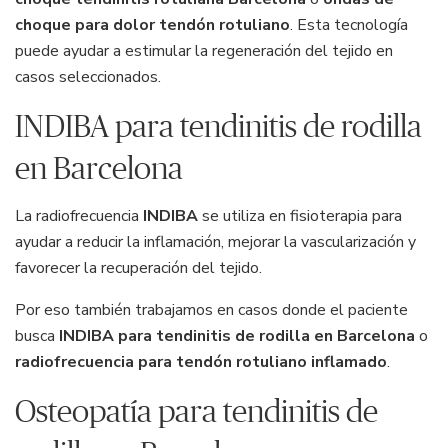
choque para dolor tendón rotuliano
. Esta tecnología
puede ayudar a estimular la regeneración del tejido en
casos seleccionados.
INDIBA para tendinitis de rodilla
en Barcelona
La radiofrecuencia
INDIBA
se utiliza en fisioterapia para
ayudar a reducir la inflamación, mejorar la vascularización y
favorecer la recuperación del tejido.
Por eso también trabajamos en casos donde el paciente
busca
INDIBA para tendinitis de rodilla en Barcelona
o
radiofrecuencia para tendón rotuliano inflamado
.
Osteopatía para tendinitis de