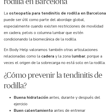
rodilla en Barcelona
La
osteopatía para tendinitis de rodilla en Barcelona
puede ser útil como parte del abordaje global,
especialmente cuando existen restricciones de movilidad
en cadera, pelvis o columna lumbar que estén
condicionando la biomecánica de la rodilla.
En Body Help valoramos también otras articulaciones
relacionadas como la
cadera
y la zona
lumbar
, porque a
veces el origen de la sobrecarga no está solo en la rodilla.
¿Cómo prevenir la tendinitis de
rodilla?
Buena hidratación
antes, durante y después del
ejercicio
Buen calentamiento
antes de entrenar