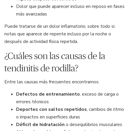
Dolor que puede aparecer incluso en reposo en fases
más avanzadas
Puede tratarse de un dolor inflamatorio, sobre todo si
notas que aparece de repente incluso por la noche o
después de actividad física repetida.
¿Cuáles son las causas de la
tendinitis de rodilla?
Entre las causas más frecuentes encontramos:
Defectos de entrenamiento
, exceso de carga o
errores técnicos
Deportes con saltos repetidos
, cambios de ritmo
o impactos en superficies duras
Déficit de hidratación
o desequilibrios musculares