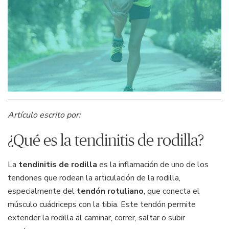
Artículo escrito por:
¿Qué es la tendinitis de rodilla?
La
tendinitis de rodilla
es la inflamación de uno de los
tendones que rodean la articulación de la rodilla,
especialmente del
tendón rotuliano
, que conecta el
músculo cuádriceps con la tibia. Este tendón permite
extender la rodilla al caminar, correr, saltar o subir