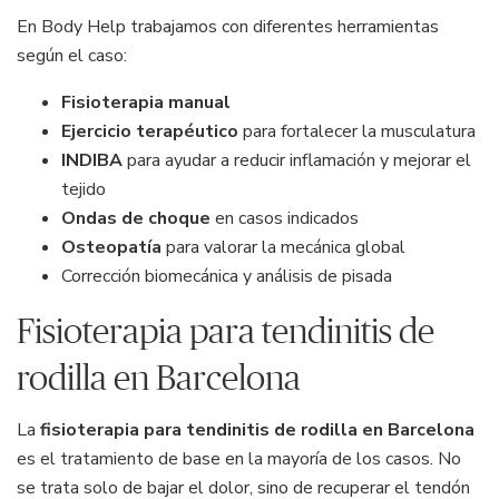
En Body Help trabajamos con diferentes herramientas
según el caso:
Fisioterapia manual
Ejercicio terapéutico
para fortalecer la musculatura
INDIBA
para ayudar a reducir inflamación y mejorar el
tejido
Ondas de choque
en casos indicados
Osteopatía
para valorar la mecánica global
Corrección biomecánica y análisis de pisada
Fisioterapia para tendinitis de
rodilla en Barcelona
La
fisioterapia para tendinitis de rodilla en Barcelona
es el tratamiento de base en la mayoría de los casos. No
se trata solo de bajar el dolor, sino de recuperar el tendón