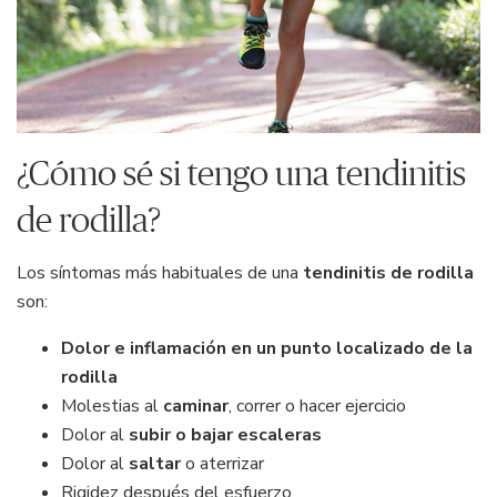
¿Cómo sé si tengo una tendinitis
de rodilla?
Los síntomas más habituales de una
tendinitis de rodilla
son:
Dolor e inflamación en un punto localizado de la
rodilla
Molestias al
caminar
, correr o hacer ejercicio
Dolor al
subir o bajar escaleras
Dolor al
saltar
o aterrizar
Rigidez después del esfuerzo