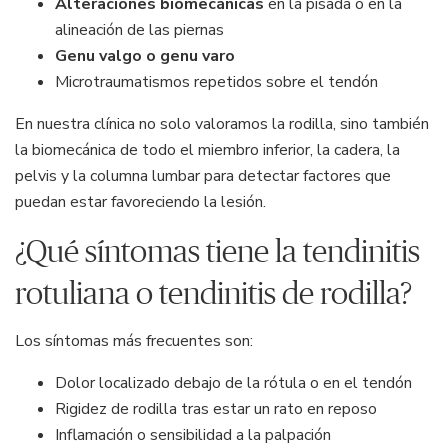
Alteraciones biomecánicas
en la pisada o en la
alineación de las piernas
Genu valgo o genu varo
Microtraumatismos repetidos sobre el tendón
En nuestra clínica no solo valoramos la rodilla, sino también
la biomecánica de todo el miembro inferior, la cadera, la
pelvis y la columna lumbar para detectar factores que
puedan estar favoreciendo la lesión.
¿Qué síntomas tiene la tendinitis
rotuliana o tendinitis de rodilla?
Los síntomas más frecuentes son:
Dolor localizado debajo de la rótula o en el tendón
Rigidez de rodilla tras estar un rato en reposo
Inflamación o sensibilidad a la palpación