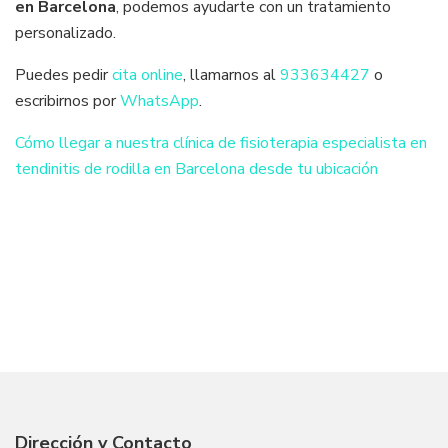
en Barcelona
, podemos ayudarte con un tratamiento
personalizado.
Puedes pedir
cita online
, llamarnos al
933634427
o
escribirnos por
WhatsApp
.
Cómo llegar a nuestra clínica de fisioterapia especialista en
tendinitis de rodilla en Barcelona desde tu ubicación
Dirección y Contacto