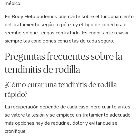
médico.
En Body Help podemos orientarte sobre el funcionamiento
del tratamiento según tu póliza y el tipo de cobertura o
reembolso que tengas contratado. Es importante revisar
siempre las condiciones concretas de cada seguro.
Preguntas frecuentes sobre la
tendinitis de rodilla
¿Cómo curar una tendinitis de rodilla
rápido?
La recuperación depende de cada caso, pero cuanto antes
se valore la lesión y se empiece un tratamiento adecuado,
más opciones hay de reducir el dolor y evitar que se
cronifique.