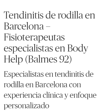
Tendinitis de rodilla en
Barcelona –
Fisioterapeutas
especialistas en Body
Help (Balmes 92)
Especialistas en tendinitis de
rodilla en Barcelona con
experiencia clínica y enfoque
personalizado