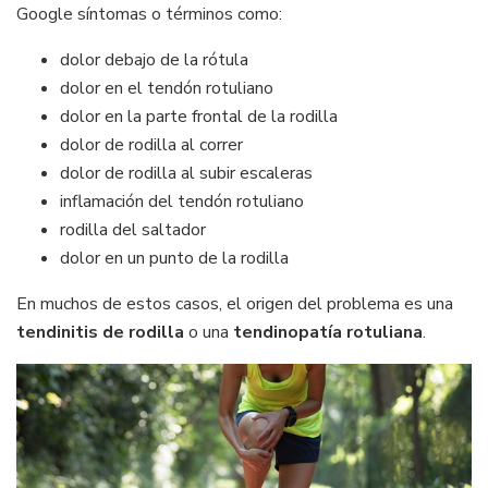
Google síntomas o términos como:
dolor debajo de la rótula
dolor en el tendón rotuliano
dolor en la parte frontal de la rodilla
dolor de rodilla al correr
dolor de rodilla al subir escaleras
inflamación del tendón rotuliano
rodilla del saltador
dolor en un punto de la rodilla
En muchos de estos casos, el origen del problema es una
tendinitis de rodilla
o una
tendinopatía rotuliana
.