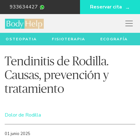
933634427
Reservar cita
OSTEOPATIA
FISIOTERAPIA
ECOGRAFÍA
Tendinitis de Rodilla.
Causas, prevención y
tratamiento
Dolor de Rodilla
01 junio 2025