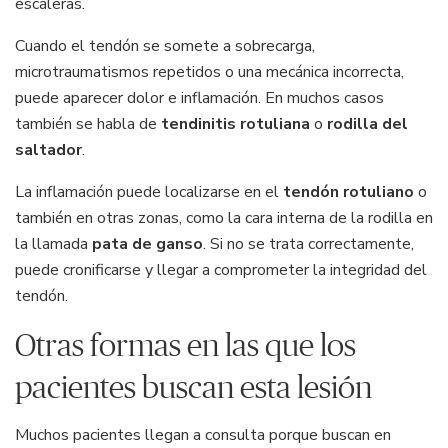
escaleras.
Cuando el tendón se somete a sobrecarga,
microtraumatismos repetidos o una mecánica incorrecta,
puede aparecer dolor e inflamación. En muchos casos
también se habla de
tendinitis rotuliana
o
rodilla del
saltador
.
La inflamación puede localizarse en el
tendón rotuliano
o
también en otras zonas, como la cara interna de la rodilla en
la llamada
pata de ganso
. Si no se trata correctamente,
puede cronificarse y llegar a comprometer la integridad del
tendón.
Otras formas en las que los
pacientes buscan esta lesión
Muchos pacientes llegan a consulta porque buscan en