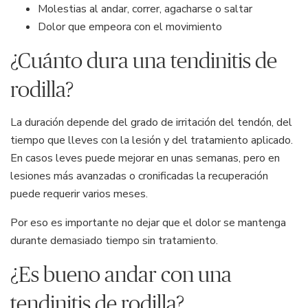
Molestias al andar, correr, agacharse o saltar
Dolor que empeora con el movimiento
¿Cuánto dura una tendinitis de
rodilla?
La duración depende del grado de irritación del tendón, del
tiempo que lleves con la lesión y del tratamiento aplicado.
En casos leves puede mejorar en unas semanas, pero en
lesiones más avanzadas o cronificadas la recuperación
puede requerir varios meses.
Por eso es importante no dejar que el dolor se mantenga
durante demasiado tiempo sin tratamiento.
¿Es bueno andar con una
tendinitis de rodilla?