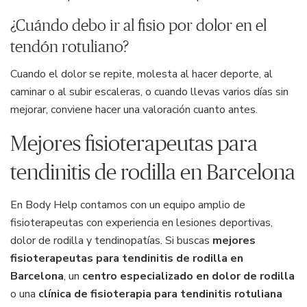
¿Cuándo debo ir al fisio por dolor en el
tendón rotuliano?
Cuando el dolor se repite, molesta al hacer deporte, al
caminar o al subir escaleras, o cuando llevas varios días sin
mejorar, conviene hacer una valoración cuanto antes.
Mejores fisioterapeutas para
tendinitis de rodilla en Barcelona
En Body Help contamos con un equipo amplio de
fisioterapeutas con experiencia en lesiones deportivas,
dolor de rodilla y tendinopatías. Si buscas
mejores
fisioterapeutas para tendinitis de rodilla en
Barcelona
, un
centro especializado en dolor de rodilla
o una
clínica de fisioterapia para tendinitis rotuliana