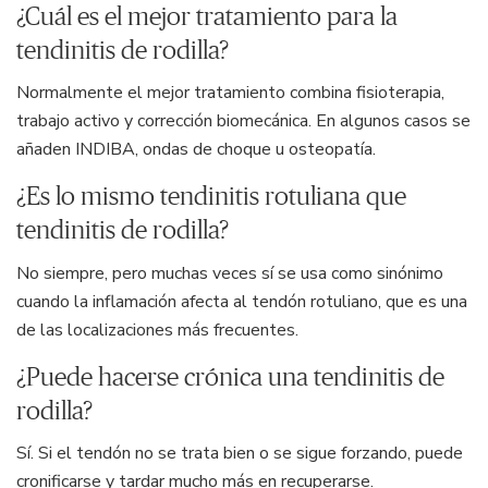
¿Cuál es el mejor tratamiento para la
tendinitis de rodilla?
Normalmente el mejor tratamiento combina fisioterapia,
trabajo activo y corrección biomecánica. En algunos casos se
añaden INDIBA, ondas de choque u osteopatía.
¿Es lo mismo tendinitis rotuliana que
tendinitis de rodilla?
No siempre, pero muchas veces sí se usa como sinónimo
cuando la inflamación afecta al tendón rotuliano, que es una
de las localizaciones más frecuentes.
¿Puede hacerse crónica una tendinitis de
rodilla?
Sí. Si el tendón no se trata bien o se sigue forzando, puede
cronificarse y tardar mucho más en recuperarse.