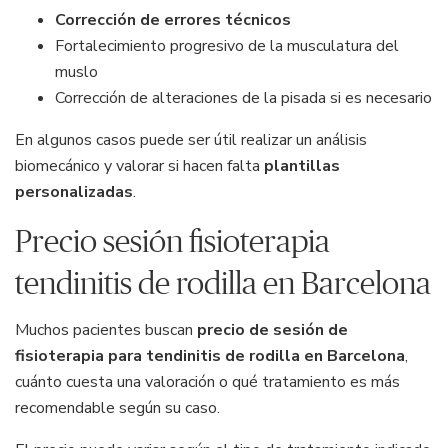
Corrección de errores técnicos
Fortalecimiento progresivo de la musculatura del
muslo
Corrección de alteraciones de la pisada si es necesario
En algunos casos puede ser útil realizar un análisis
biomecánico y valorar si hacen falta
plantillas
personalizadas
.
Precio sesión fisioterapia
tendinitis de rodilla en Barcelona
Muchos pacientes buscan
precio de sesión de
fisioterapia para tendinitis de rodilla en Barcelona
,
cuánto cuesta una valoración o qué tratamiento es más
recomendable según su caso.