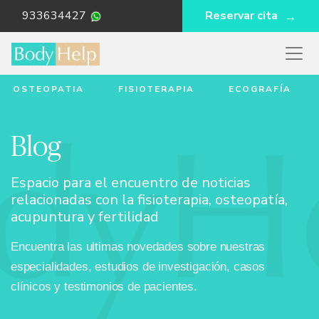
933634427
Reservar cita
OSTEOPATIA
FISIOTERAPIA
ECOGRAFÍA
Blog
Espacio para el encuentro de noticias
relacionadas con la fisioterapia, osteopatía,
acupuntura y fertilidad
Encuentra las ultimas novedades sobre nuestras
especialidades, estudios de investigación, casos
clínicos y testimonios de pacientes.