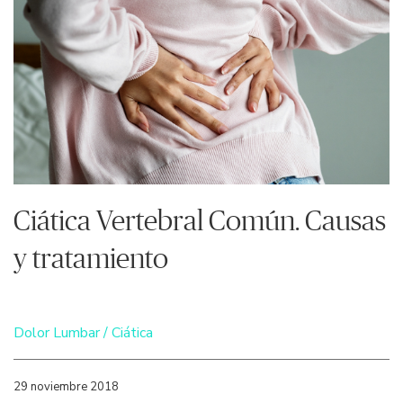
Ciática Vertebral Común. Causas
y tratamiento
Dolor Lumbar / Ciática
29 noviembre 2018