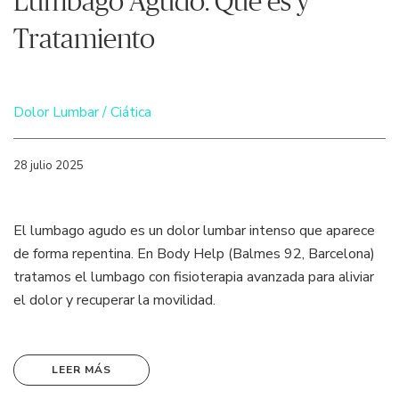
Lumbago Agudo. Qué es y
Tratamiento
Dolor Lumbar / Ciática
28 julio 2025
El lumbago agudo es un dolor lumbar intenso que aparece
de forma repentina. En Body Help (Balmes 92, Barcelona)
tratamos el lumbago con fisioterapia avanzada para aliviar
el dolor y recuperar la movilidad.
LEER MÁS