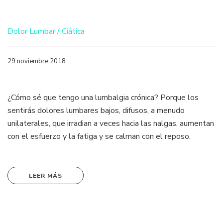
Dolor Lumbar / Ciática
29 noviembre 2018
¿Cómo sé que tengo una lumbalgia crónica? Porque los
sentirás dolores lumbares bajos, difusos, a menudo
unilaterales, que irradian a veces hacia las nalgas, aumentan
con el esfuerzo y la fatiga y se calman con el reposo.
LEER MÁS