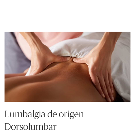
Lumbalgia de origen
Dorsolumbar