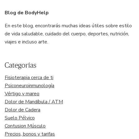
Blog de BodyHelp
En este blog, encontrarás muchas ideas útiles sobre estilo
de vida saludable, cuidado del cuerpo, deportes, nutrición,
viajes e incluso arte.
Categorías
Fisioterapia cerca de ti
Psiconeuroinmunología
Vértigo y mareo
Dolor de Mandíbula / ATM
Dolor de Cadera
Suelo Pélvico
Contusion Músculo
Precios, bonos y tarifas