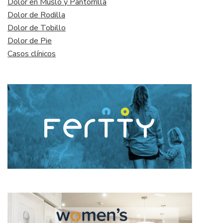
Dolor en Muslo y Pantorrilla
Dolor de Rodilla
Dolor de Tobillo
Dolor de Pie
Casos clínicos