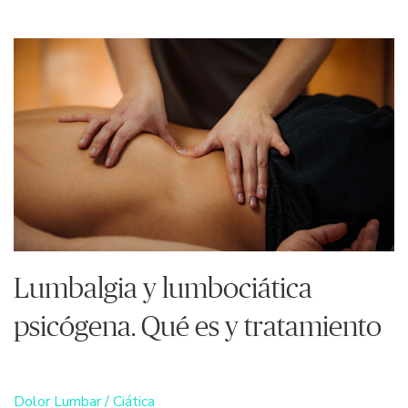
Lumbalgia y lumbociática
psicógena. Qué es y tratamiento
Dolor Lumbar / Ciática