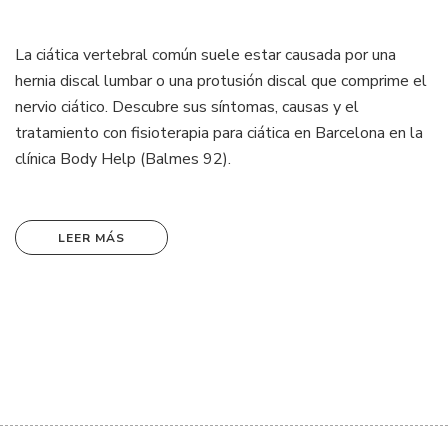
La ciática vertebral común suele estar causada por una
hernia discal lumbar o una protusión discal que comprime el
nervio ciático. Descubre sus síntomas, causas y el
tratamiento con fisioterapia para ciática en Barcelona en la
clínica Body Help (Balmes 92).
LEER MÁS