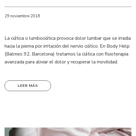
29 noviembre 2018
La ciática o lumbociática provoca dolor lumbar que se irradia
hacia la pierna por irritación del nervio ciático. En Body Help
(Balmes 92, Barcelona) tratamos la ciática con fisioterapia
avanzada para aliviar el dolor y recuperar la movilidad.
LEER MÁS