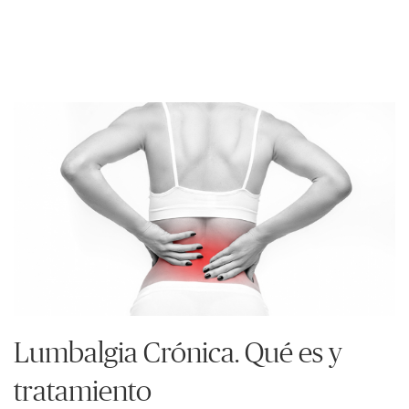
Lumbalgia Crónica. Qué es y
tratamiento