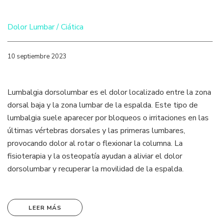
Dolor Lumbar / Ciática
10 septiembre 2023
Lumbalgia dorsolumbar es el dolor localizado entre la zona
dorsal baja y la zona lumbar de la espalda. Este tipo de
lumbalgia suele aparecer por bloqueos o irritaciones en las
últimas vértebras dorsales y las primeras lumbares,
provocando dolor al rotar o flexionar la columna. La
fisioterapia y la osteopatía ayudan a aliviar el dolor
dorsolumbar y recuperar la movilidad de la espalda.
LEER MÁS