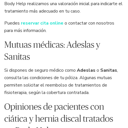
Body Help realizamos una valoración inicial para indicarte el
tratamiento más adecuado en tu caso.
Puedes
reservar cita online
o contactar con nosotros
para más información.
Mutuas médicas: Adeslas y
Sanitas
Si dispones de seguro médico como
Adeslas
o
Sanitas
,
consulta las condiciones de tu póliza. Algunas mutuas
permiten solicitar el reembolso de tratamientos de
fisioterapia, según la cobertura contratada.
Opiniones de pacientes con
ciática y hernia discal tratados