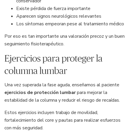
conservador
Existe pérdida de fuerza importante
Aparecen signos neurológicos relevantes
Los síntomas empeoran pese al tratamiento médico
Por eso es tan importante una valoración precoz y un buen
seguimiento fisioterapéutico.
Ejercicios para proteger la
columna lumbar
Una vez superada la fase aguda, enseñamos al paciente
ejercicios de protección lumbar
para mejorar la
estabilidad de la columna y reducir el riesgo de recaídas.
Estos ejercicios incluyen trabajo de movilidad,
fortalecimiento del core y pautas para realizar esfuerzos
con más seguridad.