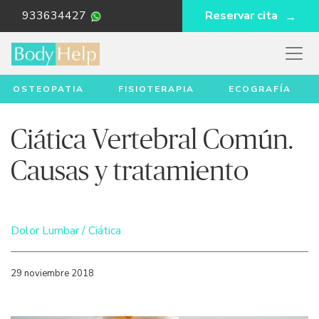
933634427
Reservar cita
OSTEOPATIA
FISIOTERAPIA
ECOGRAFÍA
Ciática Vertebral Común.
Causas y tratamiento
Dolor Lumbar / Ciática
29 noviembre 2018