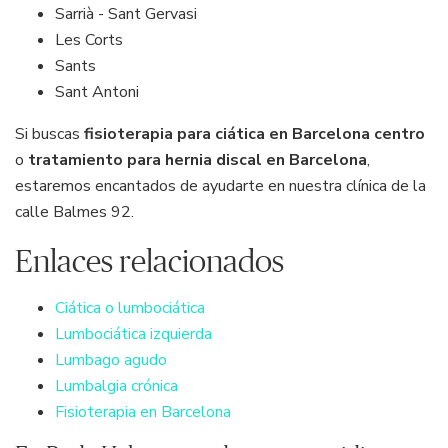
Sarrià - Sant Gervasi
Les Corts
Sants
Sant Antoni
Si buscas
fisioterapia para ciática en Barcelona centro
o
tratamiento para hernia discal en Barcelona
,
estaremos encantados de ayudarte en nuestra clínica de la
calle Balmes 92.
Enlaces relacionados
Ciática o lumbociática
Lumbociática izquierda
Lumbago agudo
Lumbalgia crónica
Fisioterapia en Barcelona