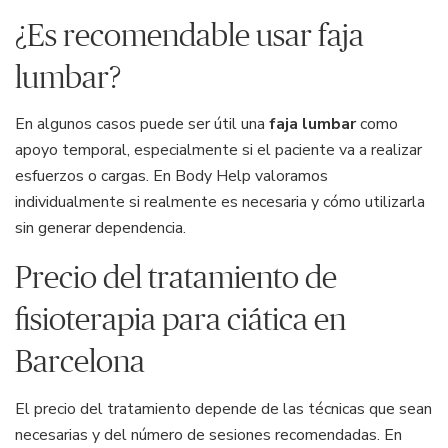
¿Es recomendable usar faja
lumbar?
En algunos casos puede ser útil una
faja lumbar
como
apoyo temporal, especialmente si el paciente va a realizar
esfuerzos o cargas. En Body Help valoramos
individualmente si realmente es necesaria y cómo utilizarla
sin generar dependencia.
Precio del tratamiento de
fisioterapia para ciática en
Barcelona
El precio del tratamiento depende de las técnicas que sean
necesarias y del número de sesiones recomendadas. En