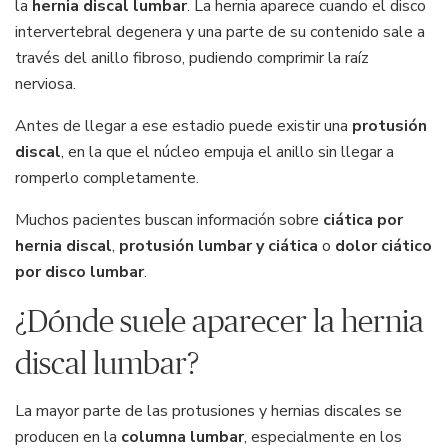
la
hernia discal lumbar
. La hernia aparece cuando el disco
intervertebral degenera y una parte de su contenido sale a
través del anillo fibroso, pudiendo comprimir la raíz
nerviosa.
Antes de llegar a ese estadio puede existir una
protusión
discal
, en la que el núcleo empuja el anillo sin llegar a
romperlo completamente.
Muchos pacientes buscan información sobre
ciática por
hernia discal
,
protusión lumbar y ciática
o
dolor ciático
por disco lumbar
.
¿Dónde suele aparecer la hernia
discal lumbar?
La mayor parte de las protusiones y hernias discales se
producen en la
columna lumbar
, especialmente en los