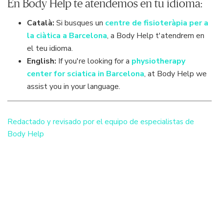
En Body Help te atendemos en tu idioma:
Català:
Si busques un
centre de fisioteràpia per a
la ciàtica a Barcelona
, a Body Help t'atendrem en
el teu idioma.
English:
If you're looking for a
physiotherapy
center for sciatica in Barcelona
, at Body Help we
assist you in your language.
Redactado y revisado por el equipo de especialistas de
Body Help