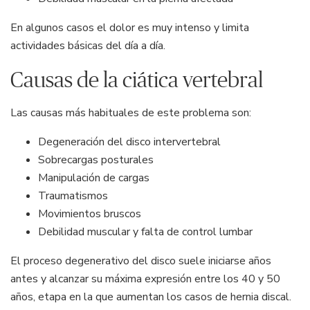
En algunos casos el dolor es muy intenso y limita
actividades básicas del día a día.
Causas de la ciática vertebral
Las causas más habituales de este problema son:
Degeneración del disco intervertebral
Sobrecargas posturales
Manipulación de cargas
Traumatismos
Movimientos bruscos
Debilidad muscular y falta de control lumbar
El proceso degenerativo del disco suele iniciarse años
antes y alcanzar su máxima expresión entre los 40 y 50
años, etapa en la que aumentan los casos de hernia discal.