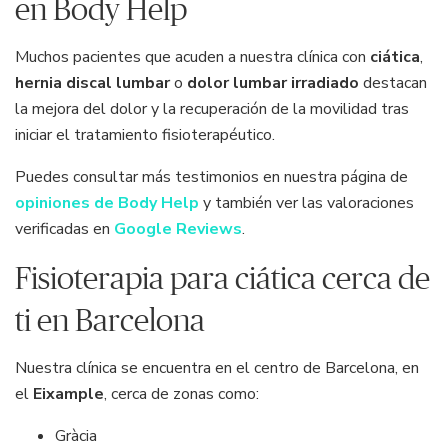
en Body Help
Muchos pacientes que acuden a nuestra clínica con
ciática
,
hernia discal lumbar
o
dolor lumbar irradiado
destacan
la mejora del dolor y la recuperación de la movilidad tras
iniciar el tratamiento fisioterapéutico.
Puedes consultar más testimonios en nuestra página de
opiniones de Body Help
y también ver las valoraciones
verificadas en
Google Reviews
.
Fisioterapia para ciática cerca de
ti en Barcelona
Nuestra clínica se encuentra en el centro de Barcelona, en
el
Eixample
, cerca de zonas como:
Gràcia