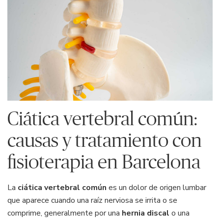
Ciática vertebral común:
causas y tratamiento con
fisioterapia en Barcelona
La
ciática vertebral común
es un dolor de origen lumbar
que aparece cuando una raíz nerviosa se irrita o se
comprime, generalmente por una
hernia discal
o una