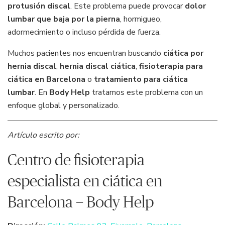
protusión discal
. Este problema puede provocar
dolor
lumbar que baja por la pierna
, hormigueo,
adormecimiento o incluso pérdida de fuerza.
Muchos pacientes nos encuentran buscando
ciática por
hernia discal
,
hernia discal ciática
,
fisioterapia para
ciática en Barcelona
o
tratamiento para ciática
lumbar
. En
Body Help
tratamos este problema con un
enfoque global y personalizado.
Artículo escrito por:
Centro de fisioterapia
especialista en ciática en
Barcelona – Body Help