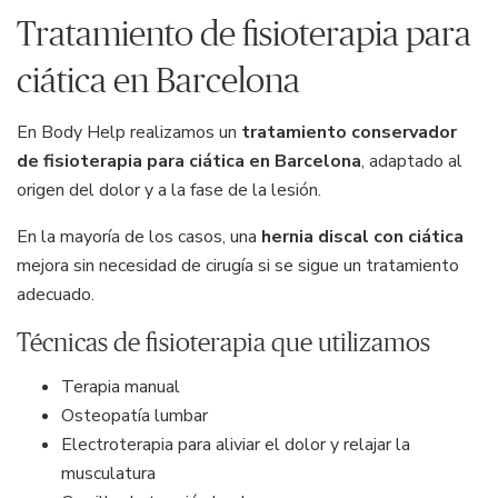
Tratamiento de fisioterapia para
ciática en Barcelona
En Body Help realizamos un
tratamiento conservador
de fisioterapia para ciática en Barcelona
, adaptado al
origen del dolor y a la fase de la lesión.
En la mayoría de los casos, una
hernia discal con ciática
mejora sin necesidad de cirugía si se sigue un tratamiento
adecuado.
Técnicas de fisioterapia que utilizamos
Terapia manual
Osteopatía lumbar
Electroterapia para aliviar el dolor y relajar la
musculatura