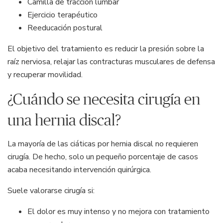
Camilla de tracción lumbar
Ejercicio terapéutico
Reeducación postural
El objetivo del tratamiento es reducir la presión sobre la
raíz nerviosa, relajar las contracturas musculares de defensa
y recuperar movilidad.
¿Cuándo se necesita cirugía en
una hernia discal?
La mayoría de las ciáticas por hernia discal no requieren
cirugía. De hecho, solo un pequeño porcentaje de casos
acaba necesitando intervención quirúrgica.
Suele valorarse cirugía si:
El dolor es muy intenso y no mejora con tratamiento