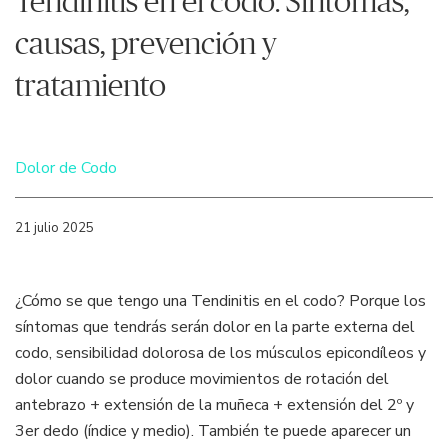
Tendinitis en el codo. Síntomas,
causas, prevención y
tratamiento
Dolor de Codo
21 julio 2025
¿Cómo se que tengo una Tendinitis en el codo? Porque los
síntomas que tendrás serán dolor en la parte externa del
codo, sensibilidad dolorosa de los músculos epicondíleos y
dolor cuando se produce movimientos de rotación del
antebrazo + extensión de la muñeca + extensión del 2º y
3er dedo (índice y medio). También te puede aparecer un