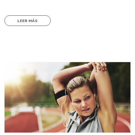
LEER MÁS