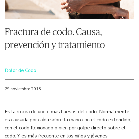
Fractura de codo. Causa,
prevención y tratamiento
Dolor de Codo
29 noviembre 2018
Es la rotura de uno o mas huesos del codo. Normalmente
es causada por caída sobre la mano con el codo extendido,
con el codo flexionado o bien por golpe directo sobre el
codo. Y es más frecuente en los niños y jóvenes.