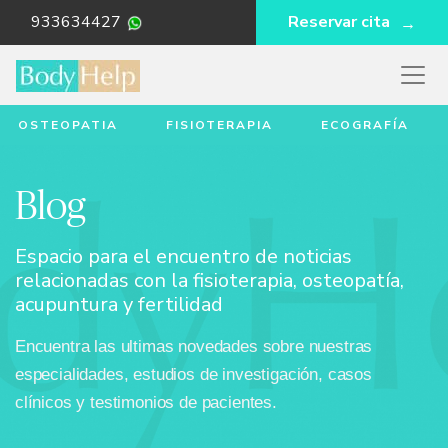
933634427
Reservar cita
OSTEOPATIA
FISIOTERAPIA
ECOGRAFÍA
Blog
Espacio para el encuentro de noticias
relacionadas con la fisioterapia, osteopatía,
acupuntura y fertilidad
Encuentra las ultimas novedades sobre nuestras
especialidades, estudios de investigación, casos
clínicos y testimonios de pacientes.