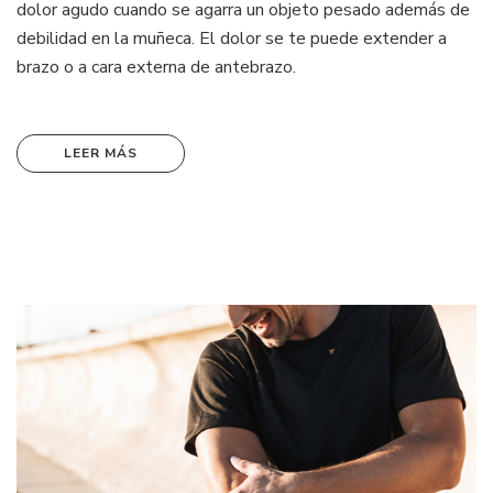
dolor agudo cuando se agarra un objeto pesado además de
debilidad en la muñeca. El dolor se te puede extender a
brazo o a cara externa de antebrazo.
LEER MÁS