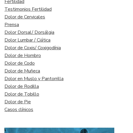
Fertilidad
Testimonios Fertilidad
Dolor de Cervicales
Prensa
Dolor Dorsal/ Dorsálgia
Dolor Lumbar / Ciática
Dolor de Coxis/ Coxigodínia
Dolor de Hombro
Dolor de Codo
Dolor de Muñeca
Dolor en Muslo y Pantorrilla
Dolor de Rodilla
Dolor de Tobillo
Dolor de Pie
Casos clínicos