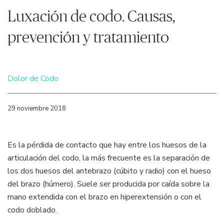
Luxación de codo. Causas,
prevención y tratamiento
Dolor de Codo
29 noviembre 2018
Es la pérdida de contacto que hay entre los huesos de la
articulación del codo, la más frecuente es la separación de
los dos huesos del antebrazo (cúbito y radio) con el hueso
del brazo (húmero). Suele ser producida por caída sobre la
mano extendida con el brazo en hiperextensión o con el
codo doblado.