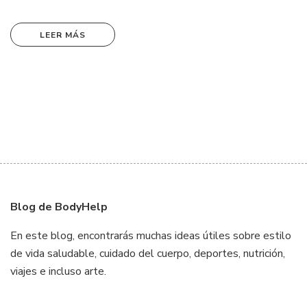
LEER MÁS
Blog de BodyHelp
En este blog, encontrarás muchas ideas útiles sobre estilo
de vida saludable, cuidado del cuerpo, deportes, nutrición,
viajes e incluso arte.