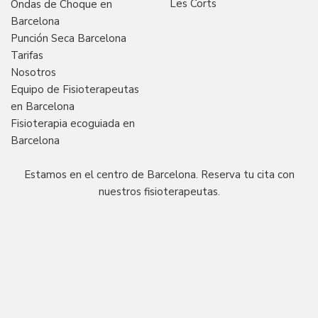
Les Corts
Ondas de Choque en
Barcelona
Punción Seca Barcelona
Tarifas
Nosotros
Equipo de Fisioterapeutas
en Barcelona
Fisioterapia ecoguiada en
Barcelona
Estamos en el centro de Barcelona. Reserva tu cita con
nuestros fisioterapeutas.