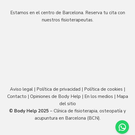
Estamos en el centro de Barcelona. Reserva tu cita con
nuestros fisioterapeutas.
Aviso legal
|
Política de privacidad
|
Política de cookies
|
Contacto
|
Opiniones de Body Help
|
En los medios
|
Mapa
del sitio
© Body Help 2025
– Clínica de fisioterapia, osteopatía y
acupuntura en Barcelona (BCN).