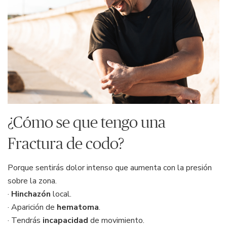
¿Cómo se que tengo una
Fractura de codo?
Porque sentirás dolor intenso que aumenta con la presión
sobre la zona.
·
Hinchazón
local.
· Aparición de
hematoma
.
· Tendrás
incapacidad
de movimiento.