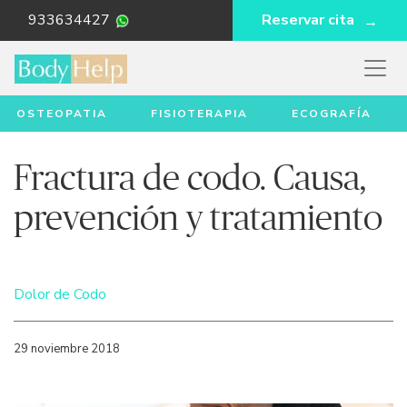
933634427
Reservar cita
OSTEOPATIA
FISIOTERAPIA
ECOGRAFÍA
Fractura de codo. Causa,
prevención y tratamiento
Dolor de Codo
29 noviembre 2018