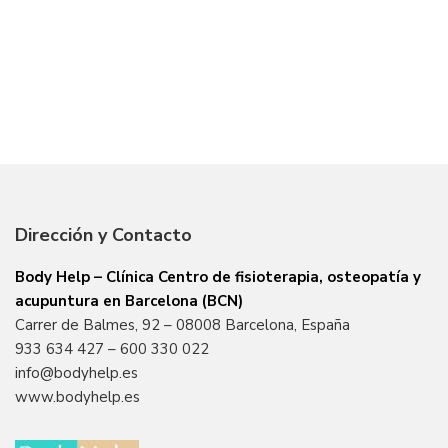
Dirección y Contacto
Body Help – Clínica Centro de fisioterapia, osteopatía y
acupuntura en Barcelona (BCN)
Carrer de Balmes, 92 – 08008 Barcelona, España
933 634 427
–
600 330 022
info@bodyhelp.es
www.bodyhelp.es