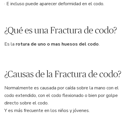
· E incluso puede aparecer deformidad en el codo.
¿Qué es una Fractura de codo?
Es la
rotura de uno o mas huesos del codo
.
¿Causas de la Fractura de codo?
Normalmente es causada por caída sobre la mano con el
codo extendido, con el codo flexionado o bien por golpe
directo sobre el codo.
Y es más frecuente en los niños y jóvenes.