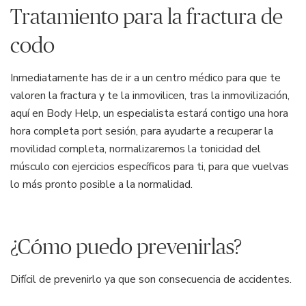
Tratamiento para la fractura de
codo
Inmediatamente has de ir a un centro médico para que te
valoren la fractura y te la inmovilicen, tras la inmovilización,
aquí en Body Help, un especialista estará contigo una hora
hora completa port sesión, para ayudarte a recuperar la
movilidad completa, normalizaremos la tonicidad del
músculo con ejercicios específicos para ti, para que vuelvas
lo más pronto posible a la normalidad.
¿Cómo puedo prevenirlas?
Difícil de prevenirlo ya que son consecuencia de accidentes.