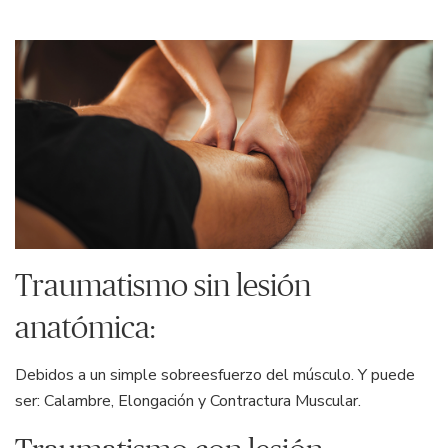
Traumatismo sin lesión
anatómica:
Debidos a un simple sobreesfuerzo del músculo. Y puede
ser: Calambre, Elongación y Contractura Muscular.