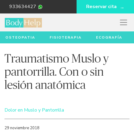
933634427
Reservar cita
OSTEOPATIA
FISIOTERAPIA
ECOGRAFÍA
Traumatismo Muslo y
pantorrilla. Con o sin
lesión anatómica
Dolor en Muslo y Pantorrilla
29 noviembre 2018