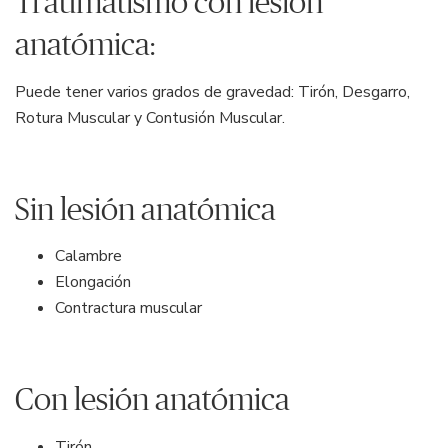
Traumatismo con lesión
anatómica:
Puede tener varios grados de gravedad: Tirón, Desgarro,
Rotura Muscular y Contusión Muscular.
Sin lesión anatómica
Calambre
Elongación
Contractura muscular
Con lesión anatómica
Tirón