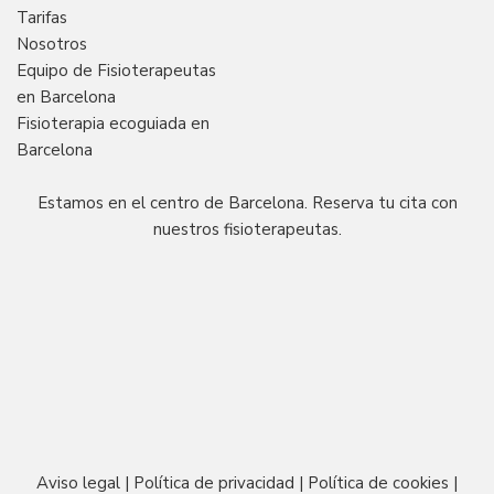
Tarifas
Nosotros
Equipo de Fisioterapeutas
en Barcelona
Fisioterapia ecoguiada en
Barcelona
Estamos en el centro de Barcelona. Reserva tu cita con
nuestros fisioterapeutas.
Aviso legal
|
Política de privacidad
|
Política de cookies
|