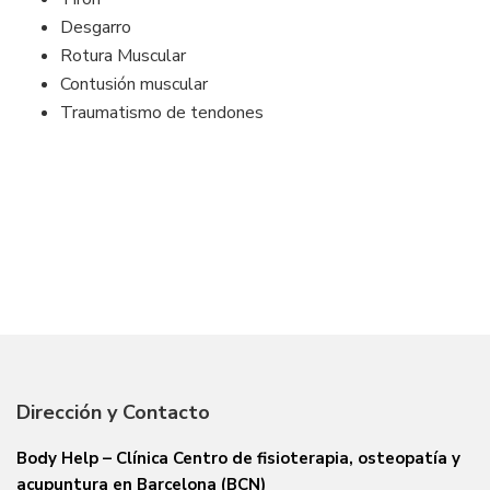
Desgarro
Rotura Muscular
Contusión muscular
Traumatismo de tendones
Dirección y Contacto
Body Help – Clínica Centro de fisioterapia, osteopatía y
acupuntura en Barcelona (BCN)