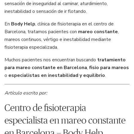
sensación de inseguridad al caminar, aturdimiento,
inestabilidad o sensación de ir flotando.
En
Body Help
, clínica de fisioterapia en el centro de
Barcelona, tratamos pacientes con
mareo constante
,
mareos continuos, vértigo e inestabilidad mediante
fisioterapia especializada.
Muchos pacientes nos encuentran buscando
tratamiento
para mareo constante en Barcelona
,
fisio para mareos
o
especialistas en inestabilidad y equilibrio
.
Artículo escrito por:
Centro de fisioterapia
especialista en mareo constante
en Barcelona – Body Help