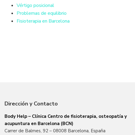
Vértigo posicional
Problemas de equilibrio
Fisioterapia en Barcelona
Dirección y Contacto
Body Help – Clínica Centro de fisioterapia, osteopatía y
acupuntura en Barcelona (BCN)
Carrer de Balmes, 92 – 08008 Barcelona, España