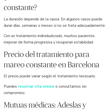
constante?
La duración depende de la causa. En algunos casos puede
durar días, semanas o meses si no se trata adecuadamente.
Con un tratamiento individualizado, muchos pacientes
mejoran de forma progresiva y recuperan estabilidad.
Precio del tratamiento para
mareo constante en Barcelona
El precio puede variar según el tratamiento necesario.
Puedes
reservar cita online
o consultarnos sin
compromiso.
Mutuas médicas: Adeslas y