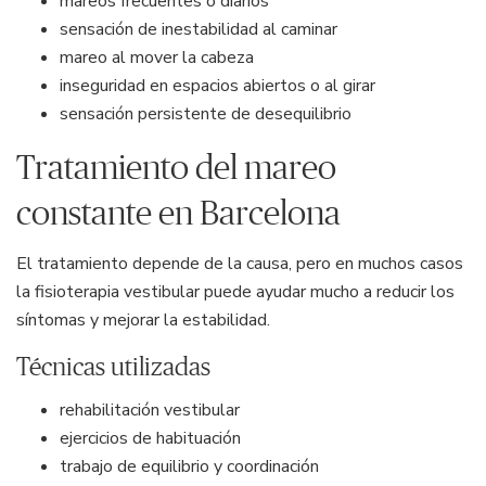
mareos frecuentes o diarios
sensación de inestabilidad al caminar
mareo al mover la cabeza
inseguridad en espacios abiertos o al girar
sensación persistente de desequilibrio
Tratamiento del mareo
constante en Barcelona
El tratamiento depende de la causa, pero en muchos casos
la fisioterapia vestibular puede ayudar mucho a reducir los
síntomas y mejorar la estabilidad.
Técnicas utilizadas
rehabilitación vestibular
ejercicios de habituación
trabajo de equilibrio y coordinación