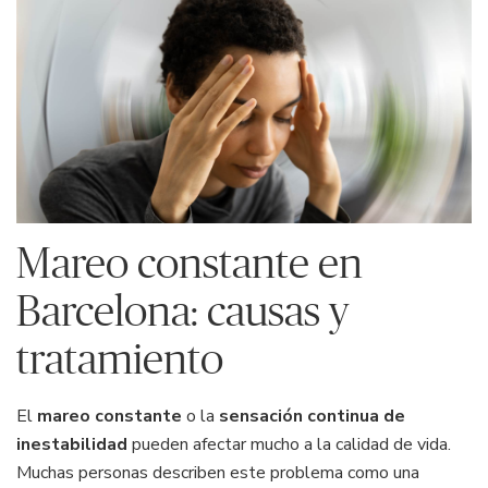
Mareo constante en
Barcelona: causas y
tratamiento
El
mareo constante
o la
sensación continua de
inestabilidad
pueden afectar mucho a la calidad de vida.
Muchas personas describen este problema como una