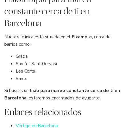
constante cerca de ti en
Barcelona
Nuestra clínica está situada en el
Eixample
, cerca de
barrios como:
Gràcia
Sarrià – Sant Gervasi
Les Corts
Sants
Si buscas un
fisio para mareo constante cerca de ti en
Barcelona
, estaremos encantados de ayudarte.
Enlaces relacionados
Vértigo en Barcelona