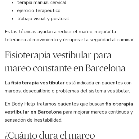
terapia manual cervical
ejercicio terapéutico
trabajo visual y postural
Estas técnicas ayudan a reducir el mareo, mejorar la
tolerancia al movimiento y recuperar la seguridad al caminar.
Fisioterapia vestibular para
mareo constante en Barcelona
La
fisioterapia vestibular
está indicada en pacientes con
mareos, desequilibrio o problemas del sistema vestibular.
En Body Help tratamos pacientes que buscan
fisioterapia
vestibular en Barcelona
para mejorar mareos continuos y
sensación de inestabilidad.
¿Cuánto dura el mareo