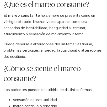
¿Qué es el mareo constante?
El
mareo constante
no siempre se presenta como un
vértigo rotatorio. Muchas veces aparece como una
sensación de inestabilidad, inseguridad al caminar,
aturdimiento o sensación de movimiento interno.
Puede deberse a alteraciones del sistema vestibular,
problemas cervicales, ansiedad, fatiga visual o alteraciones
del equilibrio.
¿Cómo se siente el mareo
constante?
Los pacientes pueden describirlo de distintas formas:
sensación de inestabilidad
mareo continuo o repetido