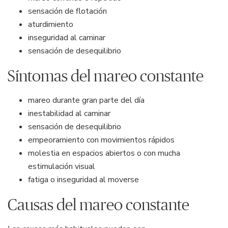
sensación de flotación
aturdimiento
inseguridad al caminar
sensación de desequilibrio
Síntomas del mareo constante
mareo durante gran parte del día
inestabilidad al caminar
sensación de desequilibrio
empeoramiento con movimientos rápidos
molestia en espacios abiertos o con mucha
estimulación visual
fatiga o inseguridad al moverse
Causas del mareo constante