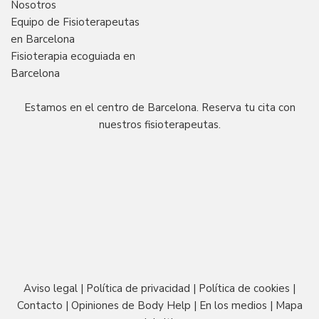
Nosotros
Equipo de Fisioterapeutas
en Barcelona
Fisioterapia ecoguiada en
Barcelona
Estamos en el centro de Barcelona. Reserva tu cita con
nuestros fisioterapeutas.
Aviso legal
|
Política de privacidad
|
Política de cookies
|
Contacto
|
Opiniones de Body Help
|
En los medios
|
Mapa