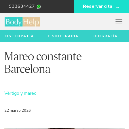
933634427
Reservar cita
OSTEOPATIA
FISIOTERAPIA
ECOGRAFÍA
Mareo constante
Barcelona
Vértigo y mareo
22 marzo 2026