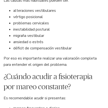
Las causas más habituales pueden ser:
alteraciones vestibulares
vértigo posicional
problemas cervicales
inestabilidad postural
migraña vestibular
ansiedad o estrés
déficit de compensación vestibular
Por eso es importante realizar una valoración completa
para entender el origen del problema.
¿Cuándo acudir a fisioterapia
por mareo constante?
Es recomendable acudir si presentas: