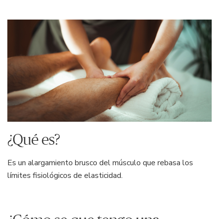
¿Qué es?
Es un alargamiento brusco del músculo que rebasa los
límites fisiológicos de elasticidad.