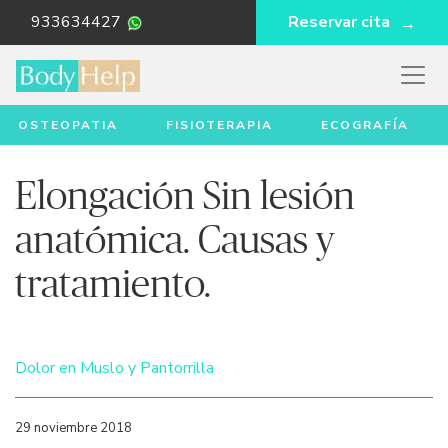
933634427
Reservar cita
OSTEOPATIA
FISIOTERAPIA
ECOGRAFÍA
Elongación Sin lesión
anatómica. Causas y
tratamiento.
Dolor en Muslo y Pantorrilla
29 noviembre 2018