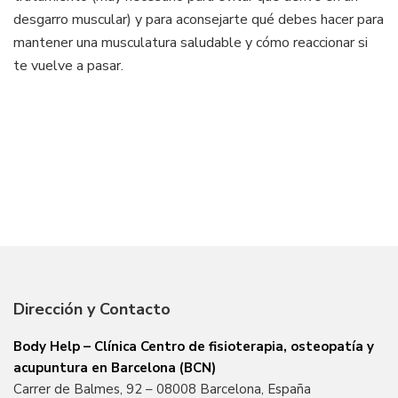
desgarro muscular) y para aconsejarte qué debes hacer para
mantener una musculatura saludable y cómo reaccionar si
te vuelve a pasar.
Dirección y Contacto
Body Help – Clínica Centro de fisioterapia, osteopatía y
acupuntura en Barcelona (BCN)
Carrer de Balmes, 92 – 08008 Barcelona, España