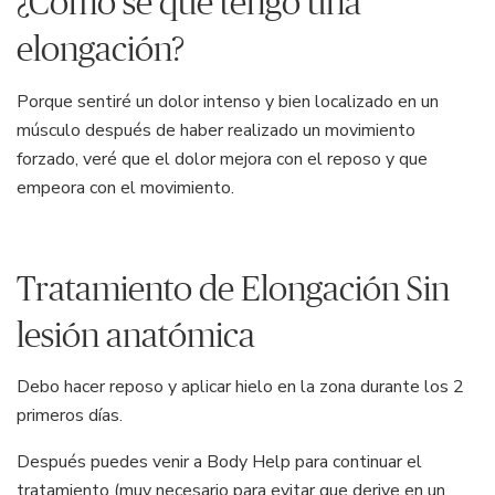
¿Cómo se que tengo una
elongación?
Porque sentiré un dolor intenso y bien localizado en un
músculo después de haber realizado un movimiento
forzado, veré que el dolor mejora con el reposo y que
empeora con el movimiento.
Tratamiento de Elongación Sin
lesión anatómica
Debo hacer reposo y aplicar hielo en la zona durante los 2
primeros días.
Después puedes venir a Body Help para continuar el
tratamiento (muy necesario para evitar que derive en un