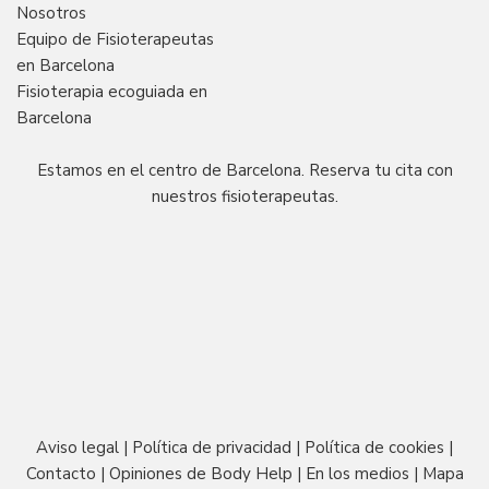
Nosotros
Equipo de Fisioterapeutas
en Barcelona
Fisioterapia ecoguiada en
Barcelona
Estamos en el centro de Barcelona. Reserva tu cita con
nuestros fisioterapeutas.
Aviso legal
|
Política de privacidad
|
Política de cookies
|
Contacto
|
Opiniones de Body Help
|
En los medios
|
Mapa