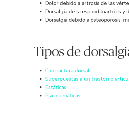
Dolor debido a artrosis de las vérte
Dorsalgia de la espondiloartritis 
Dorsalgia debido a osteoporosis, m
Tipos de dorsalgi
Contractura dorsal
Superpuestas a un trastorno articu
Estáticas
Psicosomáticas