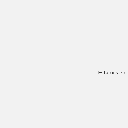
Estamos en e