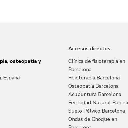
Accesos directos
pia, osteopatía y
Clínica de fisioterapia en
Barcelona
, España
Fisioterapia Barcelona
Osteopatía Barcelona
Acupuntura Barcelona
Fertilidad Natural Barce
Suelo Pélvico Barcelona
Ondas de Choque en
Barcelona