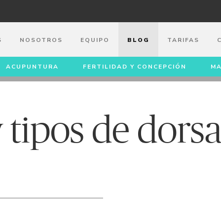
S
NOSOTROS
EQUIPO
BLOG
TARIFAS
ACUPUNTURA
FERTILIDAD Y CONCEPCIÓN
MA
SALGIAS
 tipos de dorsa