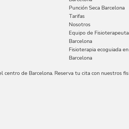
Punción Seca Barcelona
Tarifas
Nosotros
Equipo de Fisioterapeuta
Barcelona
Fisioterapia ecoguiada en
Barcelona
l centro de Barcelona. Reserva tu cita con nuestros fis