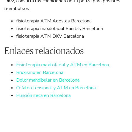
DKV
, consulta las condiciones de tu póliza para posibles
reembolsos.
fisioterapia ATM Adeslas Barcelona
fisioterapia maxilofacial Sanitas Barcelona
fisioterapia ATM DKV Barcelona
Enlaces relacionados
Fisioterapia maxilofacial y ATM en Barcelona
Bruxismo en Barcelona
Dolor mandibular en Barcelona
Cefalea tensional y ATM en Barcelona
Punción seca en Barcelona