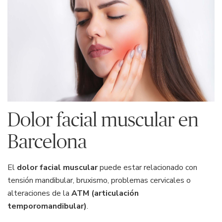
Dolor facial muscular en
Barcelona
El
dolor facial muscular
puede estar relacionado con
tensión mandibular, bruxismo, problemas cervicales o
alteraciones de la
ATM (articulación
temporomandibular)
.