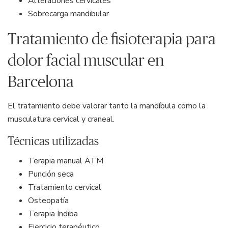
Alteraciones cervicales
Sobrecarga mandibular
Tratamiento de fisioterapia para
dolor facial muscular en
Barcelona
El tratamiento debe valorar tanto la mandíbula como la
musculatura cervical y craneal.
Técnicas utilizadas
Terapia manual ATM
Punción seca
Tratamiento cervical
Osteopatía
Terapia Indiba
Ejercicio terapéutico