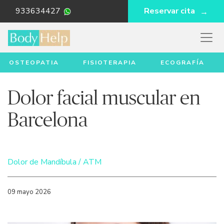
933634427
Reservar cita
OSTEOPATIA
FISIOTERAPIA
ECOGRAFÍA
Dolor facial muscular en
Barcelona
Dolor de Mandíbula / ATM
09 mayo 2026