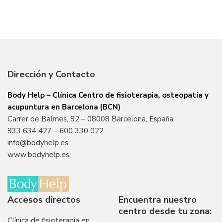
Dirección y Contacto
Body Help – Clínica Centro de fisioterapia, osteopatía y
acupuntura en Barcelona (BCN)
Carrer de Balmes, 92 – 08008 Barcelona, España
933 634 427
–
600 330 022
info@bodyhelp.es
www.bodyhelp.es
Accesos directos
Encuentra nuestro
centro desde tu zona:
Clínica de fisioterapia en