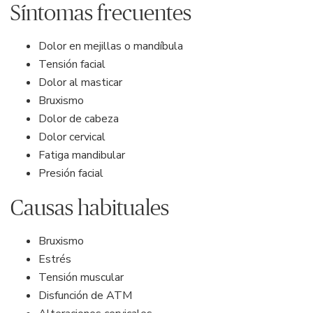
Síntomas frecuentes
Dolor en mejillas o mandíbula
Tensión facial
Dolor al masticar
Bruxismo
Dolor de cabeza
Dolor cervical
Fatiga mandibular
Presión facial
Causas habituales
Bruxismo
Estrés
Tensión muscular
Disfunción de ATM