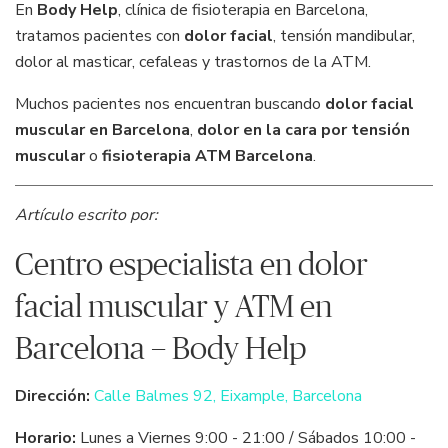
En
Body Help
, clínica de fisioterapia en Barcelona,
tratamos pacientes con
dolor facial
, tensión mandibular,
dolor al masticar, cefaleas y trastornos de la ATM.
Muchos pacientes nos encuentran buscando
dolor facial
muscular en Barcelona
,
dolor en la cara por tensión
muscular
o
fisioterapia ATM Barcelona
.
Artículo escrito por:
Centro especialista en dolor
facial muscular y ATM en
Barcelona – Body Help
Dirección:
Calle Balmes 92, Eixample, Barcelona
Horario:
Lunes a Viernes 9:00 - 21:00 / Sábados 10:00 -