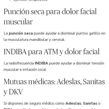
Punción seca para dolor facial
muscular
La
punción seca
puede ayudar a disminuir puntos gatillo en
la musculatura mandibular y cervical.
INDIBA para ATM y dolor facial
La radiofrecuencia
INDIBA
puede ayudar a disminuir tensión
muscular e irritación local.
Mutuas médicas: Adeslas, Sanitas
y DKV
Si dispones de seguro médico como
Adeslas
,
Sanitas
o